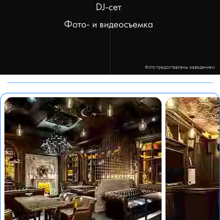
Фото предоставлены заведением