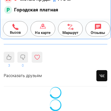
Городская платная
Вызов
На карте
Маршрут
Отзывы
3
0
Рассказать друзьям