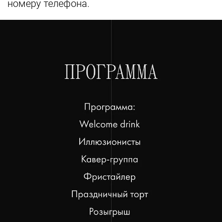
номеру телефона.