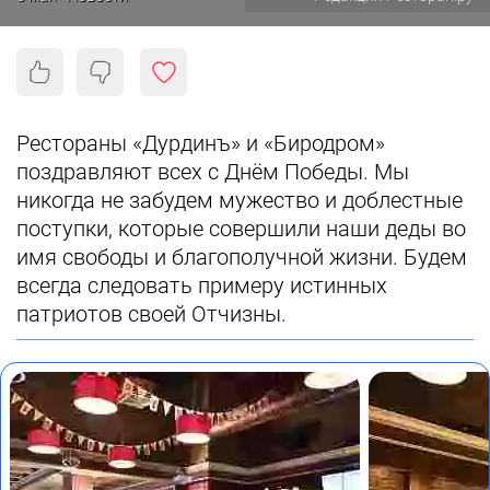
Рестораны «Дурдинъ» и «Биродром»
поздравляют всех с Днём Победы. Мы
никогда не забудем мужество и доблестные
поступки, которые совершили наши деды во
имя свободы и благополучной жизни. Будем
всегда следовать примеру истинных
патриотов своей Отчизны.