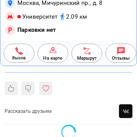
Москва, Мичуринский пр., д. 8
Университет
2.09 км
Парковки нет
Вызов
На карте
Маршрут
Отзывы
Рассказать друзьям