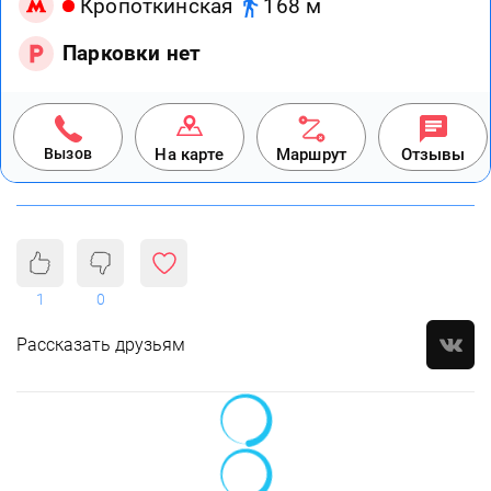
Кропоткинская
168 м
Парковки нет
Вызов
На карте
Маршрут
Отзывы
1
0
Рассказать друзьям