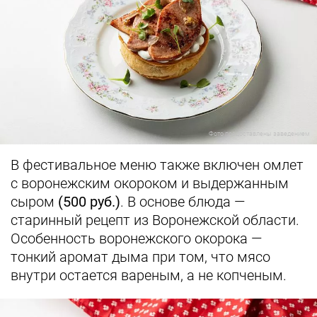
Фото предоставлены заведением
В фестивальное меню также включен омлет
с воронежским окороком и выдержанным
сыром
(500 руб.)
. В основе блюда —
старинный рецепт из Воронежской области.
Особенность воронежского окорока —
тонкий аромат дыма при том, что мясо
внутри остается вареным, а не копченым.