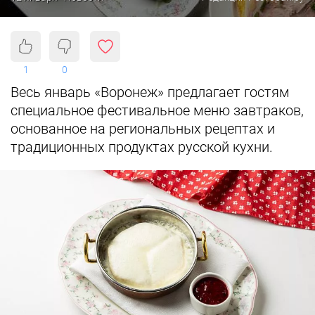
1
0
Весь январь «Воронеж» предлагает гостям
специальное фестивальное меню завтраков,
основанное на региональных рецептах и
традиционных продуктах русской кухни.