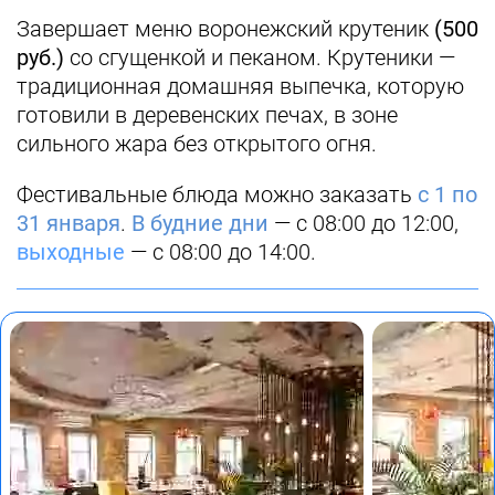
Завершает меню воронежский крутеник
(500
руб.)
со сгущенкой и пеканом. Крутеники —
традиционная домашняя выпечка, которую
готовили в деревенских печах, в зоне
сильного жара без открытого огня.
Фестивальные блюда можно заказать
с 1 по
31 января
.
В будние дни
— с 08:00 до 12:00,
выходные
— с 08:00 до 14:00.