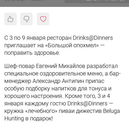
С 3 по 9 января ресторан Drinks@Dinners
приглашает на «Большой опохмел» —
поправить здоровье.
Шеф-повар Евгений Михайлов разработал
специальное оздоровительное меню, а бар-
менеджер Александр Антипин припас
особую подборку напитков для тонуса и
хорошего настроения. Кроме того, 3 и 4
января каждому гостю Drinks@Dinners —
кружка «лечебного» пиваи дижестив Beluga
Hunting в подарок!