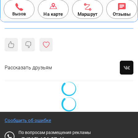
Вызов
На карте
Маршрут
Отзывы
Рассказать друзьям
Сообщить об ошибке
По вопросам размещения рекламы