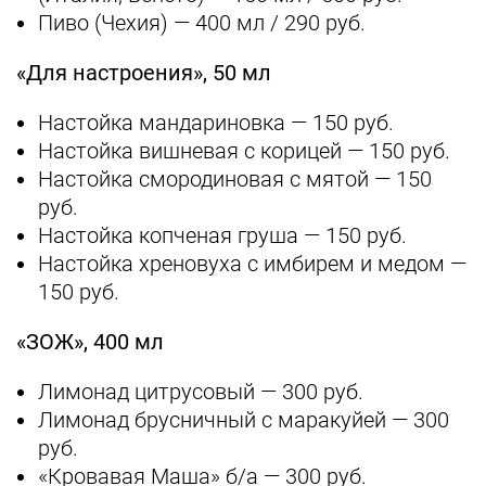
Пиво (Чехия) — 400 мл / 290 руб.
«Для настроения», 50 мл
Настойка мандариновка — 150 руб.
Настойка вишневая с корицей — 150 руб.
Настойка смородиновая с мятой — 150
руб.
Настойка копченая груша — 150 руб.
Настойка хреновуха с имбирем и медом —
150 руб.
«ЗОЖ», 400 мл
Лимонад цитрусовый — 300 руб.
Лимонад брусничный с маракуйей — 300
руб.
«Кровавая Маша» б/а — 300 руб.