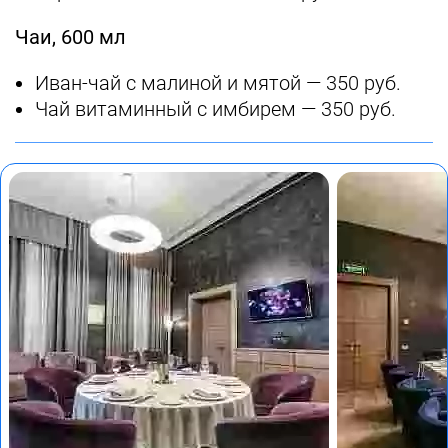
Чаи, 600 мл
Иван-чай с малиной и мятой — 350 руб.
Чай витаминный с имбирем — 350 руб.