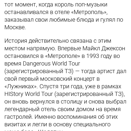
тот момент, когда король поп-музыки
останавливался в отеле «Метрополь»,
заказывал свои любимые блюда и гулял по
Москве.
История действительно связана с этим
местом напрямую. Впервые Майкл Джексон
остановился в «Метрополе» в 1993 году во
время Dangerous World Tour
(зарегистрированный ТЗ) — тогда артист дал
свой первый московский концерт в
«Лужниках». Спустя три года, уже в рамках
HIStory World Tour (зарегистрированный ТЗ),
он вновь вернулся в столицу и снова выбрал
легендарный отель своим домом на время
гастролей. Именно воспоминания об этих
визитах и легли в основу специального