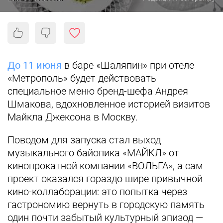
До 11 июня
в баре «Шаляпин» при отеле
«Метрополь» будет действовать
специальное меню бренд-шефа Андрея
Шмакова, вдохновленное историей визитов
Майкла Джексона в Москву.
Поводом для запуска стал выход
музыкального байопика «МАЙКЛ» от
кинопрокатной компании «ВОЛЬГА», а сам
проект оказался гораздо шире привычной
кино-коллаборации: это попытка через
гастрономию вернуть в городскую память
один почти забытый культурный эпизод —