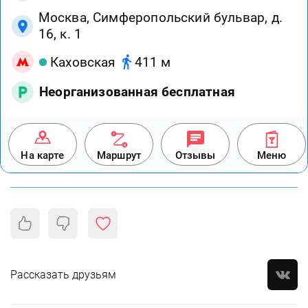
Москва, Симферопольский бульвар, д.
16, к. 1
Каховская
411 м
Неорганизованная бесплатная
На карте
Маршрут
Отзывы
Меню
Рассказать друзьям