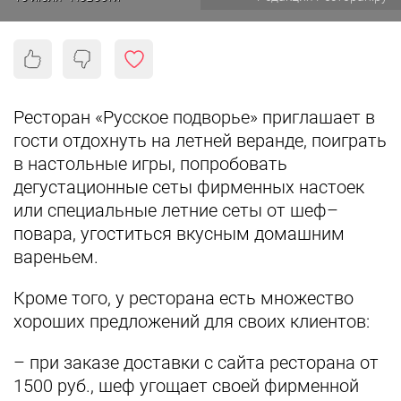
Ресторан «Русское подворье» приглашает в
гости отдохнуть на летней веранде, поиграть
в настольные игры, попробовать
дегустационные сеты фирменных настоек
или специальные летние сеты от шеф–
повара, угоститься вкусным домашним
вареньем.
Кроме того, у ресторана есть множество
хороших предложений для своих клиентов:
– при заказе доставки с сайта ресторана от
1500 руб., шеф угощает своей фирменной