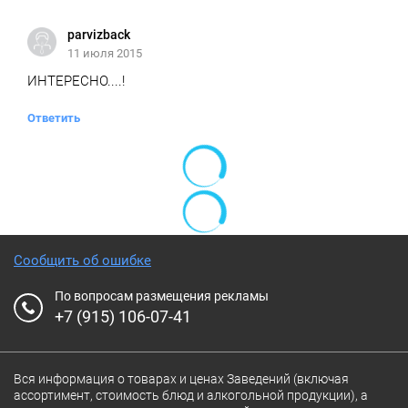
parvizback
11 июля 2015
ИНТЕРЕСНО....!
Ответить
Сообщить об ошибке
По вопросам размещения рекламы
+7 (915) 106-07-41
Вся информация о товарах и ценах Заведений (включая
ассортимент, стоимость блюд и алкогольной продукции), а