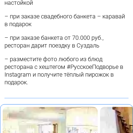
настойкой
– при заказе свадебного банкета – каравай
в подарок
– при заказе банкета от 70.000 руб.,
ресторан дарит поездку в Суздаль
– разместите фото любого из блюд
ресторана с хештегом #РусскоеПодворье в
Instagram и получите тёплый пирожок в
подарок.