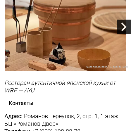
Фото предоставлены заведением
Ресторан аутентичной японской кухни от
WRF — AYU
Контакты
Адрес:
Романов переулок, 2, стр. 1, 1 этаж
БЦ «Романов Двор»