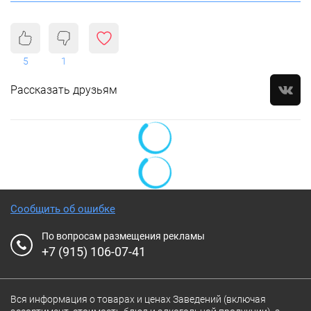
5
1
Рассказать друзьям
Сообщить об ошибке
По вопросам размещения рекламы
+7 (915) 106-07-41
Вся информация о товарах и ценах Заведений (включая