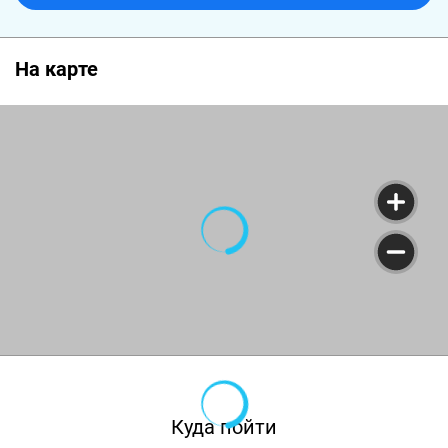
На карте
Куда пойти