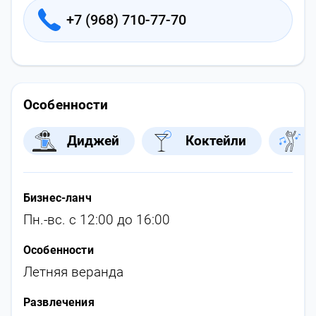
+7 (968) 710-77-70
Особенности
Диджей
Коктейли
Бизнес-ланч
Пн.-вс. с 12:00 до 16:00
Особенности
Летняя веранда
Развлечения