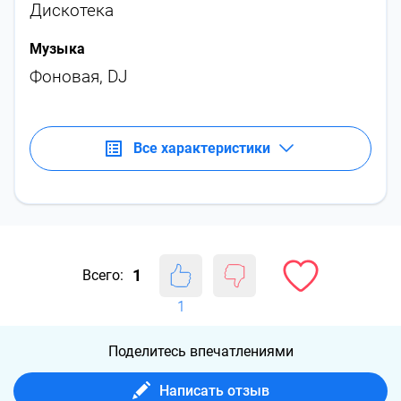
Дискотека
Музыка
Фоновая
,
DJ
Все характеристики
1
Всего:
1
Поделитесь впечатлениями
Написать отзыв