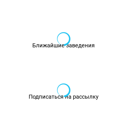
Ближайшие заведения
Подписаться на рассылку