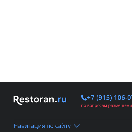
+7 (915) 106-0
по вопросам размещени
Навигация по сайту