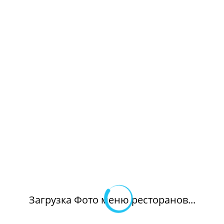
Загрузка Фото меню ресторанов...