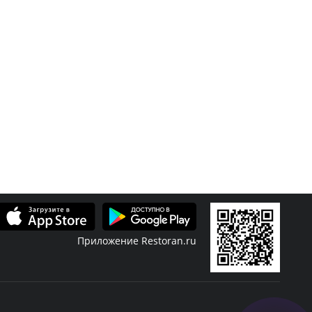
Приложение Restoran.ru