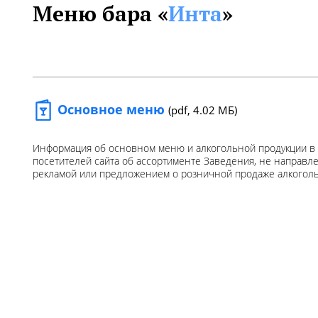
Меню бара «
Инта
»
Основное меню
(pdf, 4.02 МБ)
Информация об основном меню и алкогольной продукции в
посетителей сайта об ассортименте Заведения, не направл
рекламой или предложением о розничной продаже алкогол