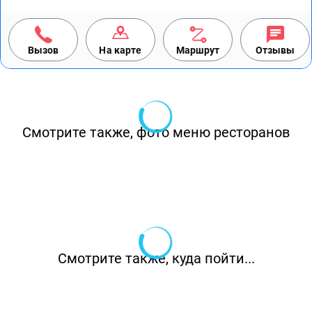
Вызов
На карте
Маршрут
Отзывы
Смотрите также, фото меню ресторанов
Смотрите также, куда пойти...