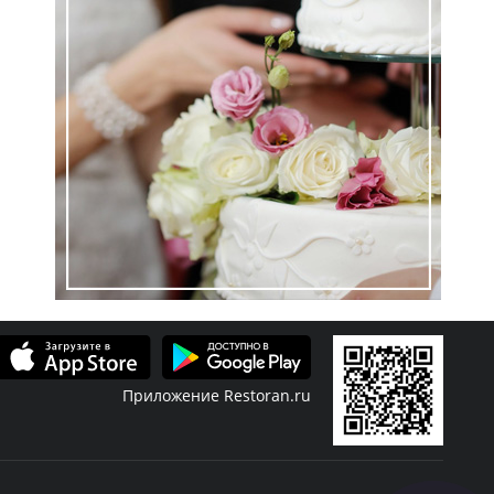
Приложение Restoran.ru