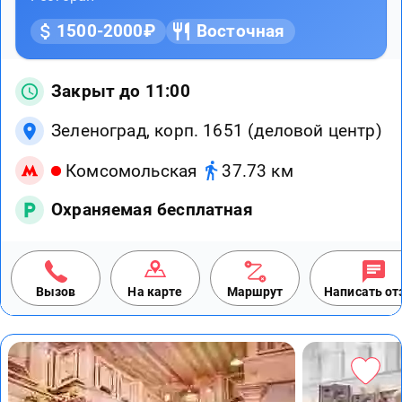
1500-2000₽
Восточная
Закрыт до 11:00
Зеленоград, корп. 1651 (деловой центр)
Комсомольская
37.73 км
Охраняемая бесплатная
Вызов
На карте
Маршрут
Написать о