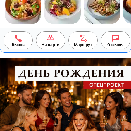
Вызов
На карте
Маршрут
Отзывы