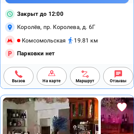
Закрыт до 12:00
Королёв, пр. Королева, д. 6Г
Комсомольская
19.81 км
Парковки нет
Вызов
На карте
Маршрут
Отзывы