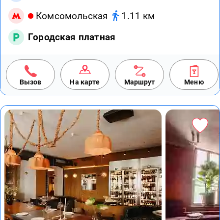
Комсомольская
1.11 км
Городская платная
Вызов
На карте
Маршрут
Меню