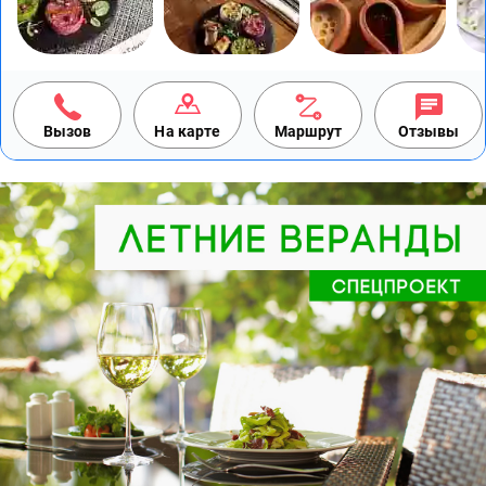
Вызов
На карте
Маршрут
Отзывы