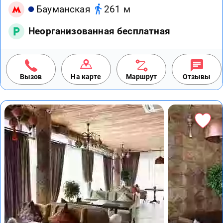
Бауманская
261 м
Неорганизованная бесплатная
Вызов
На карте
Маршрут
Отзывы