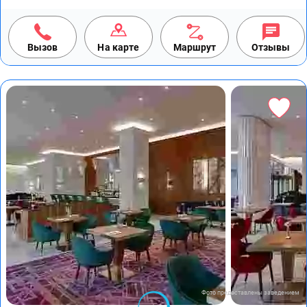
Вызов
На карте
Маршрут
Отзывы
Фото предоставлены заведением