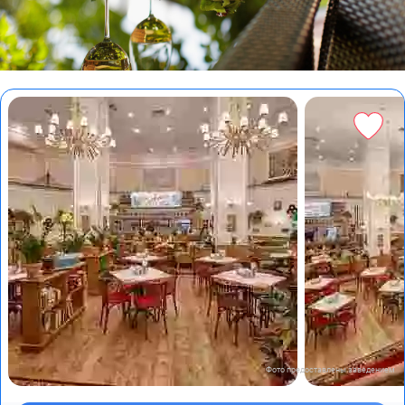
Фото предоставлены заведением