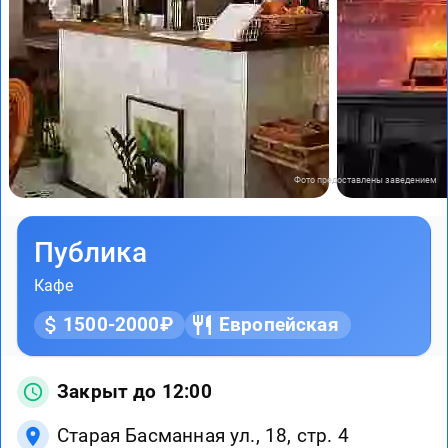
Фото предоставлены заведением
Публика
Кафе
1500-2000₽
Европейская
Закрыт до 12:00
Старая Басманная ул., 18, стр. 4