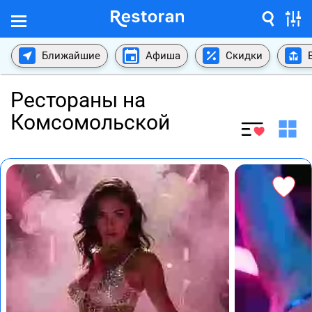
Ближайшие
Афиша
Скидки
Рестораны на
Комсомольской