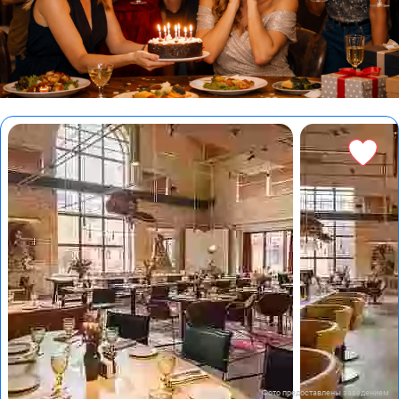
Фото предоставлены заведением