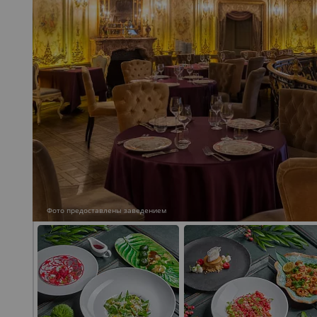
Фото предоставлены заведением