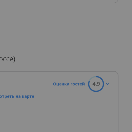
оссе)
4.9
Оценка гостей
отреть на карте