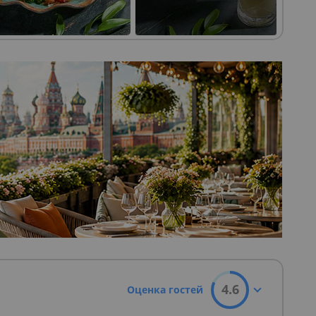
4.6
Оценка гостей