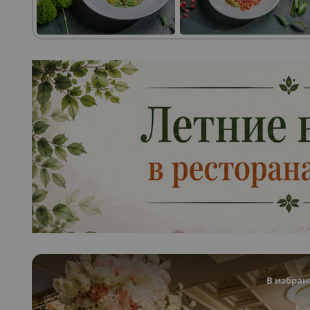
В избран