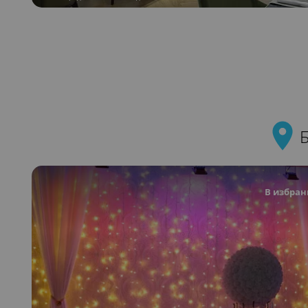
В избран