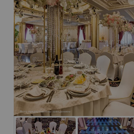
Фото предоставлены заведением