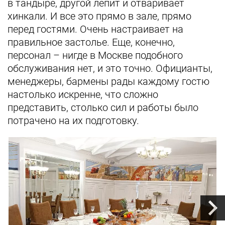
в тандыре, другой лепит и отваривает
хинкали. И все это прямо в зале, прямо
перед гостями. Очень настраивает на
правильное застолье. Еще, конечно,
персонал – нигде в Москве подобного
обслуживания нет, и это точно. Официанты,
менеджеры, бармены рады каждому гостю
настолько искренне, что сложно
представить, столько сил и работы было
потрачено на их подготовку.