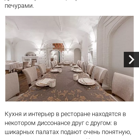
печурами.
Кухня и интерьер в ресторане находятся в
некотором диссонансе друг с другом: в
шикарных палатах подают очень понятную,