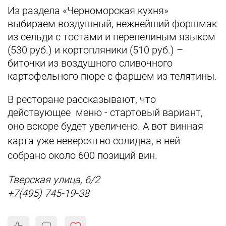
Из раздела «Черноморская кухня»
выбираем воздушный, нежнейший форшмак
из сельди с тостами и перепелиным языком
(530 руб.) и кортопляники (510 руб.) –
биточки из воздушного сливочного
картофельного пюре с фаршем из телятины.
В ресторане рассказывают, что
действующее меню - стартовый вариант,
оно вскоре будет увеличено.
А вот винная
карта уже невероятно солидна, в ней
собрано около 600 позиций вин.
Тверская улица, 6/2
+7(495) 745-19-38