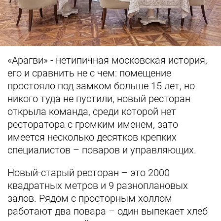
«Арагви» - нетипичная московская история,
его и сравнить не с чем: помещение
простояло под замком больше 15 лет, но
никого туда не пустили, новый ресторан
открыла команда, среди которой нет
ресторатора с громким именем, зато
имеется несколько десятков крепких
специалистов – поваров и управляющих.
Новый-старый ресторан – это 2000
квадратных метров и 9 разноплановых
залов. Рядом с просторным холлом
работают два повара – один выпекает хлеб