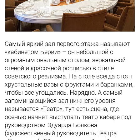
Самый яркий зал первого этажа называют
«кабинетом Берии» – он небольшой с
огромным овальным столом, зеркальной
стеной и красочной росписью в стиле
советского реализма. На столе всегда стоят
хрустальные вазы с фруктами и баранками,
чтобы все угощались. Нарядно. А самый
запоминающийся зал нижнего уровня
называется «Театр», тут есть сцена, где
осенью начнет выступать театр-кабаре под
руководством Эдуарда Боякова
(художественный руководитель театра