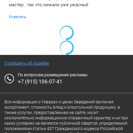
мастер. так что хинкали уже ужасный
Ответить
Сообщить об ошибке
По вопросам размещения рекламы
+7 (915) 106-07-41
Вся информация о товарах и ценах Заведений (включая
ассортимент, стоимость блюд и алкогольной продукции), а
также услугах, предоставленная на сайте, носит
исключительно информационно-справочный характер и ни при
каких условиях не является публичной офертой, определяемой
положениями статьи 437 Гражданского кодекса Российской