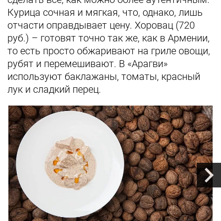
Курица сочная и мягкая, что, однако, лишь
отчасти оправдывает цену. Хоровац (720
руб.) – готовят точно так же, как в Армении,
то есть просто обжаривают на гриле овощи,
рубят и перемешивают. В «Арагви»
используют баклажаны, томаты, красный
лук и сладкий перец.