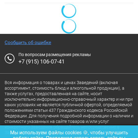
Сообщить об ошибке
По вопросам размещения рекламы
+7 (915) 106-07-41
Вся информация о товарах и ценах Заведений (включая
ассортимент, стоимость блюд и алкогольной продукции), а
также услугах, предоставленная на сайте, носит
исключительно информационно-справочный характер и ни при
каких условиях не является публичной офертой, определяемой
положениями статьи 437 Гражданского кодекса Российской
Федерации. Для получения подробной информации о наличии и
стоимости указанных на сайте товаров и/или услуг
конкретного Заведения обращайтесь непосредственно в
Мы используем файлы cookies 🍪, чтобы улучшить
Заведение.