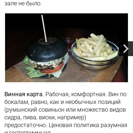
зале не было.
Винная карта
. Рабочая, комфортная. Вин по
бокалам, равно, как и необычных позиций
(румынский совиньон или множество видов
сидра, пива, виски, например)
предостаточно. Ценовая политика разумная
и гостеприимная.