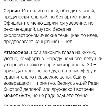
Сервис.
Интеллигентный, обходительный,
предупредительный, но без артистизма.
Официант с меню держится уверенно, но
рекомендаций, шуток, бесед на
окологастрономические темы (как по идее,
предполагает концепция) – нет.
Атмосфера.
Если закрыть глаза на кухню,
уютно, комфортно. Народу немного: девушки
у барной стойки и парочки хорошо за 30 –
приходят явно не на еду, а на атмосферу и
сравнительно невысокие цены. Сдачу
возвращают – приятно. Вернусь ещё? Ради
быстрой деловой или дружеской встречи –
может быть, но не ради еды это точно.