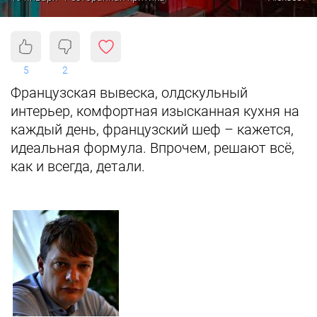
5
2
Французская вывеска, олдскульный
интерьер, комфортная изысканная кухня на
каждый день, французский шеф – кажется,
идеальная формула. Впрочем, решают всё,
как и всегда, детали.