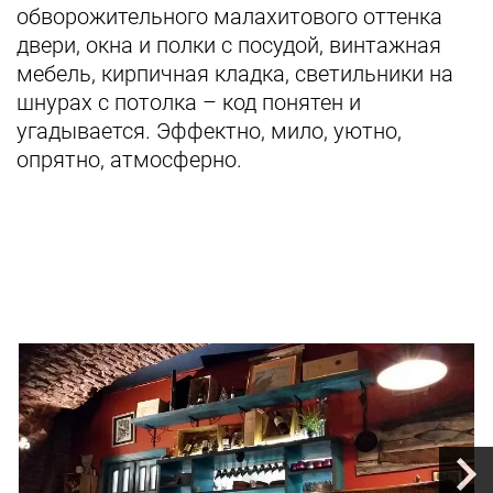
обворожительного малахитового оттенка
двери, окна и полки с посудой, винтажная
мебель, кирпичная кладка, светильники на
шнурах с потолка – код понятен и
угадывается. Эффектно, мило, уютно,
опрятно, атмосферно.