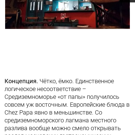
Концепция.
Чётко, ёмко. Единственное
логическое несоответствие –
Средиземноморье «от папы» получилось
совсем уж восточным. Европейские блюда в
Chez Papa явно в меньшинстве. Со
средиземноморского лагмана местного
разлива вообще можно смело открывать