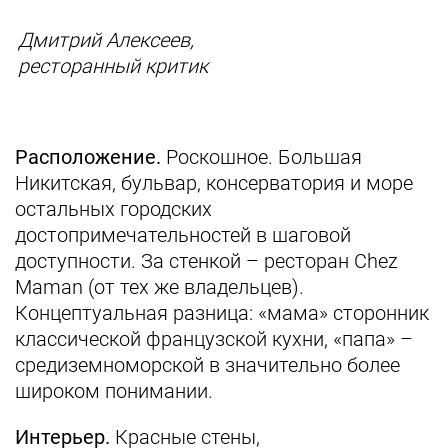
Дмитрий Алексеев,
ресторанный критик
Расположение.
Роскошное. Большая
Никитская, бульвар, консерватория и море
остальных городских
достопримечательностей в шаговой
доступности. За стенкой – ресторан Chez
Maman (от тех же владельцев).
Концептуальная разница: «мама» сторонник
классической французской кухни, «папа» –
средиземноморской в значительно более
широком понимании.
Интерьер.
Красные стены,