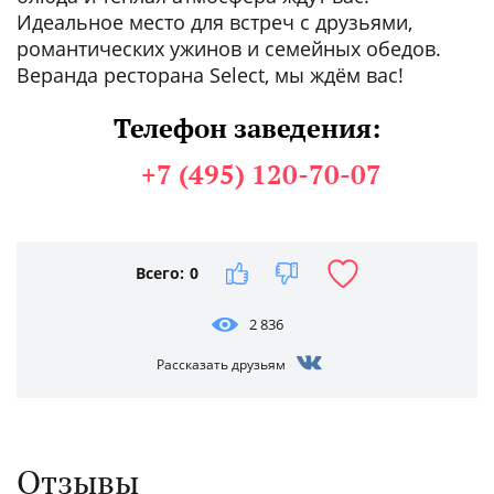
Идеальное место для встреч с друзьями,
романтических ужинов и семейных обедов.
Веранда ресторана Select, мы ждём вас!
Телефон заведения:
+7 (495) 120-70-07
Всего:
0
2 836
Рассказать друзьям
Отзывы