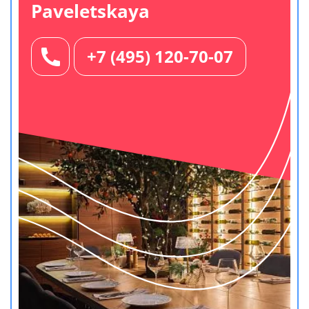
Paveletskaya
+7 (495) 120-70-07