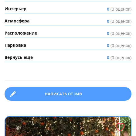
Интерьер
0
(0 оценок)
Атмосфера
0
(0 оценок)
Расположение
0
(0 оценок)
Парковка
0
(0 оценок)
Вернусь еще
0
(0 оценок)
НАПИСАТЬ ОТЗЫВ