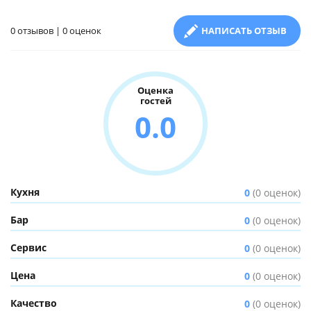
0 отзывов | 0 оценок
НАПИСАТЬ ОТЗЫВ
Оценка
гостей
0.0
Кухня
0
(0 оценок)
Бар
0
(0 оценок)
Сервис
0
(0 оценок)
Цена
0
(0 оценок)
Качество
0
(0 оценок)