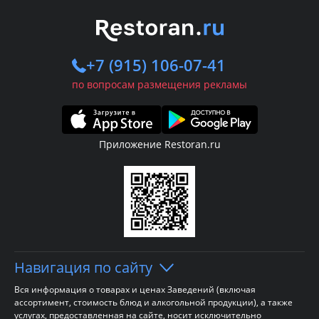
+7 (915) 106-07-41
по вопросам размещения рекламы
Приложение Restoran.ru
Навигация по сайту
Вся информация о товарах и ценах Заведений (включая
ассортимент, стоимость блюд и алкогольной продукции), а также
услугах, предоставленная на сайте, носит исключительно