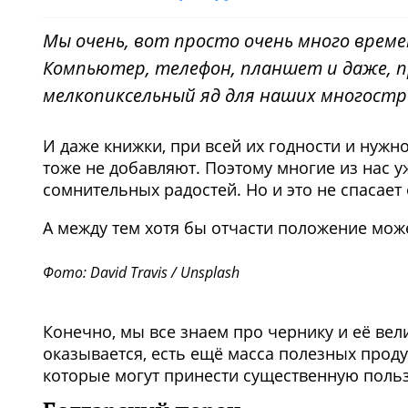
Мы очень, вот просто очень много време
Компьютер, телефон, планшет и даже, п
мелкопиксельный яд для наших многостр
И даже книжки, при всей их годности и нужн
тоже не добавляют. Поэтому многие из нас у
сомнительных радостей. Но и это не спасает
А между тем хотя бы отчасти положение мо
Фото: David Travis / Unsplash
Конечно, мы все знаем про чернику и её вел
оказывается, есть ещё масса полезных проду
которые могут принести существенную поль