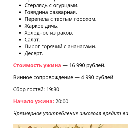
Стерлядь с огурцами.
Говядина разварная.
Перепела с тертым горохом.
Жаркое дичь.
Холодное из раков.
Салат.
Пирог горячий с ананасами.
Десерт.
Стоимость ужина
— 16 990 рублей.
Винное сопровождение — 4 990 рублей
Сбор гостей: 19:30
Начало ужина:
20:00
Чрезмерное употребление алкоголя вредит в