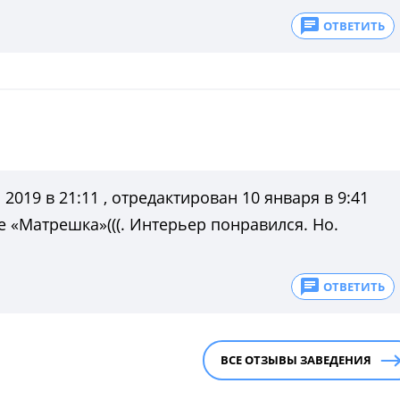
ОТВЕТИТЬ
2019 в 21:11 , отредактирован 10 января в 9:41
е «Матрешка»(((. Интерьер понравился. Но.
ОТВЕТИТЬ
ВСЕ ОТЗЫВЫ ЗАВЕДЕНИЯ