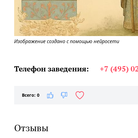
Изображение создано с помощью нейросети
Телефон заведения:
+7 (495) 0
Всего:
0
Отзывы