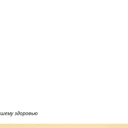
ашему здоровью