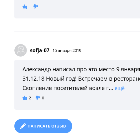
sofja-07
15 января 2019
Александр написал про это место 9 января 
31.12.18 Новый год! Встречаем в ресторан
Скопление посетителей возле г...
ещё
2
0
НАПИСАТЬ ОТЗЫВ