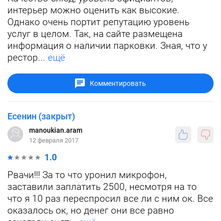
интерьер можно оценить как высокие.
Однако очень портит репутацию уровень
услуг в целом. Так, на сайте размещена
информация о наличии парковки. Зная, что у
рестор...
ещё
Комментировать
Есенин (закрыт)
manoukian.aram
12 февраля 2017
1.0
Рвачи!!! За то что уронил микрофон,
заставили заплатить 2500, несмотря на то
что я 10 раз переспросил все ли с ним ок. Все
оказалось ок, но денег они все равно