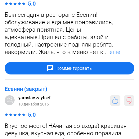
5.0
Был сегодня в ресторане Есенин!
обслуживание и еда мне понравились,
атмосфера приятная. Цены
адекватные.Пришел с работы, злой и
голодный, настроение подняли ребята,
накормили. Жаль, что в меню нет к...
ещё
Комментировать
Есенин (закрыт)
yaroslav.zaytsef
10 декабря 2015
5.0
Вкусное место! НАчиная со входа) красивая
девушка, вкусная еда, особенно поразила