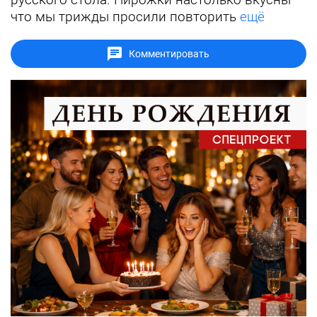
что мы трижды просили повторить
ещё
Комментировать