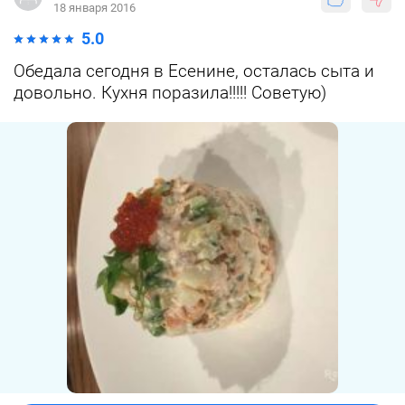
18 января 2016
5.0
Обедала сегодня в Есенине, осталась сыта и
довольно. Кухня поразила!!!!! Советую)