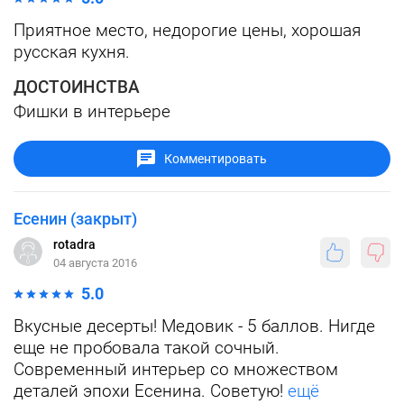
Приятное место, недорогие цены, хорошая
русская кухня.
ДОСТОИНСТВА
Фишки в интерьере
Комментировать
Есенин (закрыт)
rotadra
04 августа 2016
5.0
Вкусные десерты! Медовик - 5 баллов. Нигде
еще не пробовала такой сочный.
Современный интерьер со множеством
деталей эпохи Есенина. Советую!
ещё