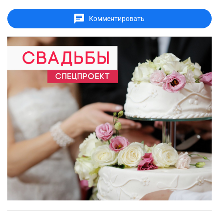
Комментировать