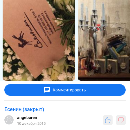
Комментировать
Есенин (закрыт)
angeboren
10 декабря 2015