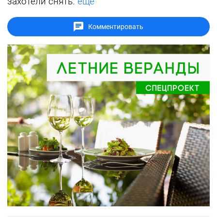
захотели снять.
ещё
Комментировать