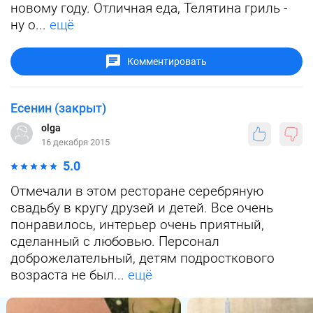
новому году. Отличная еда, Телятина гриль -
ну о...
ещё
Комментировать
Есенин (закрыт)
olga
16 декабря 2015
5.0
Отмечали в этом ресторане серебряную
свадьбу в кругу друзей и детей. Все очень
понравилось, интерьер очень приятный,
сделанный с любовью. Персонал
доброжелательный, детям подросткового
возраста не был...
ещё