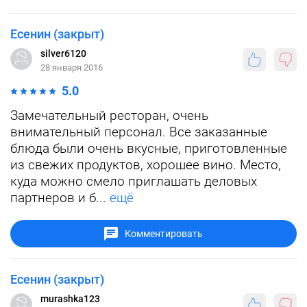
Есенин (закрыт)
silver6120
28 января 2016
5.0
Замечательный ресторан, очень
внимательный персонал. Все заказанные
блюда были очень вкусные, приготовленные
из свежих продуктов, хорошее вино. Место,
куда можно смело приглашать деловых
партнеров и б...
ещё
Комментировать
Есенин (закрыт)
murashka123