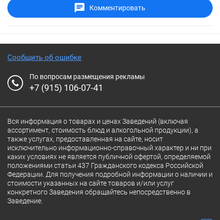
Комментировать
Сообщить об ошибке
По вопросам размещения рекламы
+7 (915) 106-07-41
Вся информация о товарах и ценах Заведений (включая
ассортимент, стоимость блюд и алкогольной продукции), а
также услугах, предоставленная на сайте, носит
исключительно информационно-справочный характер и ни при
каких условиях не является публичной офертой, определяемой
положениями статьи 437 Гражданского кодекса Российской
Федерации. Для получения подробной информации о наличии и
стоимости указанных на сайте товаров и/или услуг
конкретного Заведения обращайтесь непосредственно в
Заведение.