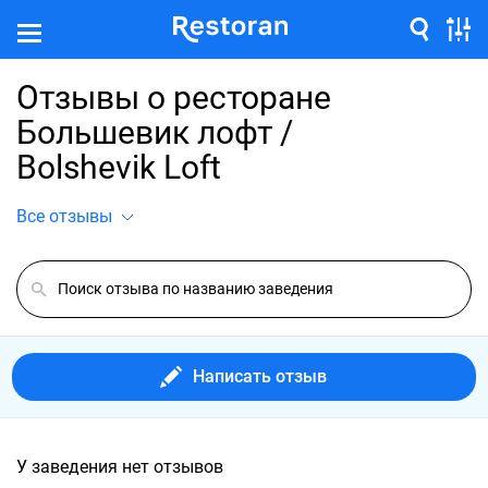
Отзывы о ресторане
Большевик лофт /
Bolshevik Loft
Все отзывы
Написать отзыв
У заведения нет отзывов