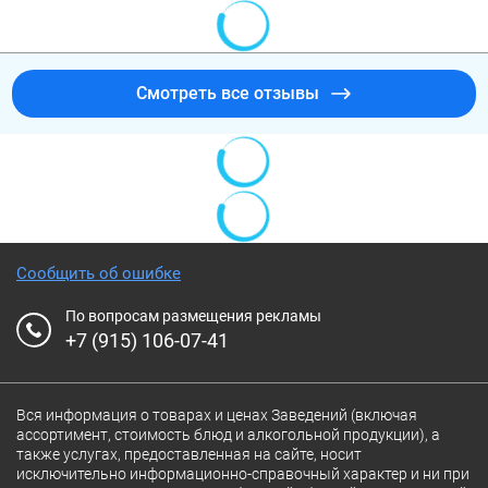
Смотреть все отзывы
Сообщить об ошибке
По вопросам размещения рекламы
+7 (915) 106-07-41
Вся информация о товарах и ценах Заведений (включая
ассортимент, стоимость блюд и алкогольной продукции), а
также услугах, предоставленная на сайте, носит
исключительно информационно-справочный характер и ни при