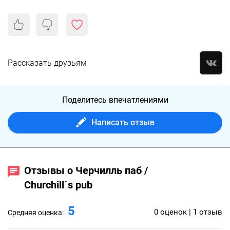
Рассказать друзьям
Поделитесь впечатлениями
Написать отзыв
Отзывы о Черчилль паб /
Churchill`s pub
5
0 оценок | 1 отзыв
Средняя оценка: