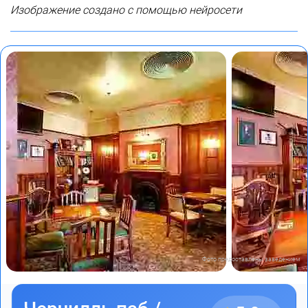
Изображение создано с помощью нейросети
Фото предоставлены заведением