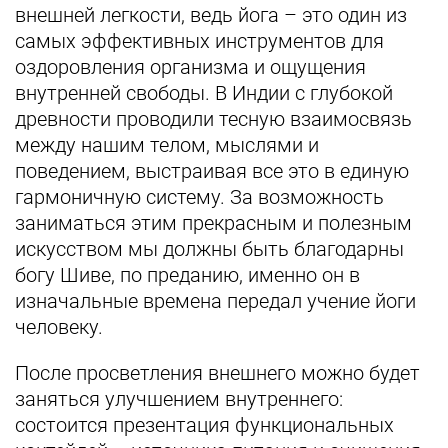
внешней легкости, ведь йога – это один из
самых эффективных инструментов для
оздоровления организма и ощущения
внутренней свободы. В Индии с глубокой
древности проводили тесную взаимосвязь
между нашим телом, мыслями и
поведением, выстраивая все это в единую
гармоничную систему. За возможность
заниматься этим прекрасным и полезным
искусством мы должны быть благодарны
богу Шиве, по преданию, именно он в
изначальные времена передал учение йоги
человеку.
После просветления внешнего можно будет
заняться улучшением внутреннего:
состоится презентация функциональных