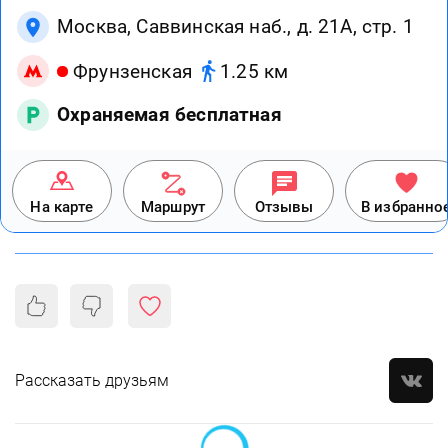
Москва, Саввинская наб., д. 21А, стр. 1
Фрунзенская
1.25 км
Охраняемая бесплатная
На карте
Маршрут
Отзывы
В избранно
Рассказать друзьям