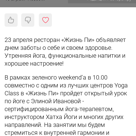
23 апреля ресторан «Жизнь Пи» объявляет
днем заботы о себе и своем здоровье.
Утренняя йога, функциональные напитки и
хорошее настроение!
В рамках зеленого weekend’а в 10.00
совместно с одним из лучших центров Yoga
Class в «Жизнь Пи» пройдет открытый урок
по йоге с Элиной Ивановой -
сертифицированным йога-терапевтом,
инструктором Хатха Йоги и многих других
направлений. На занятии мы будем
стремиться к внутренней гармонии и