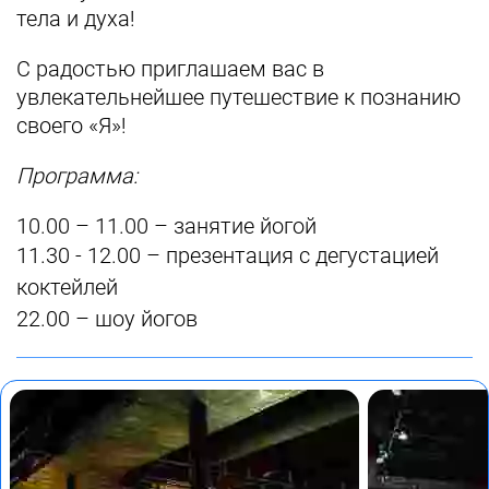
тела и духа!
С радостью приглашаем вас в
увлекательнейшее путешествие к познанию
своего «Я»!
Программа:
10.00 – 11.00 – занятие йогой
11.30 - 12.00 – презентация с дегустацией
коктейлей
22.00 – шоу йогов