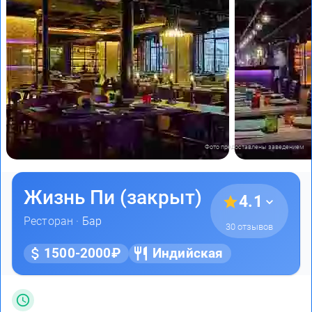
Фото предоставлены заведением
Жизнь Пи (закрыт)
4.1
Ресторан ·
Бар
30 отзывов
1500-2000₽
Индийская