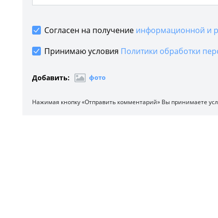
Согласен на получение
информационной и р
Принимаю условия
Политики обработки пер
Добавить:
фото
Нажимая кнопку «Отправить комментарий» Вы принимаете ус