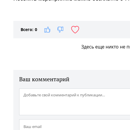
1
/2
Всего:
0
Здесь еще никто не 
Ваш комментарий