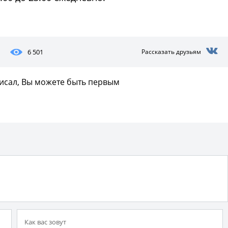
Фото предоставлены заведени
6 501
Рассказать друзьям
писал, Вы можете быть первым