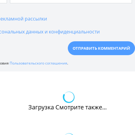
екламной рассылки
сональных данных и конфиденциальности
ловия
Пользовательского соглашения
.
Загрузка Смотрите также...