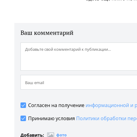
Ваш комментарий
Согласен на получение
информационной и р
Принимаю условия
Политики обработки пер
Добавить:
фото