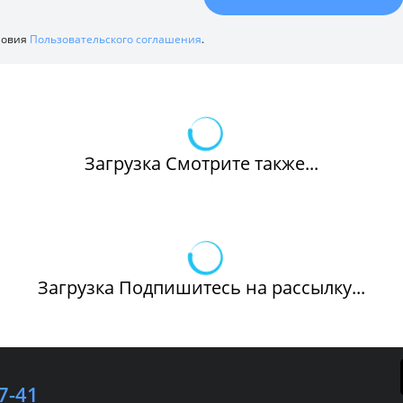
ловия
Пользовательского соглашения
.
Загрузка Смотрите также...
Загрузка Подпишитесь на рассылку...
7-41