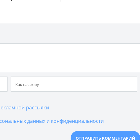
екламной рассылки
сональных данных и конфиденциальности