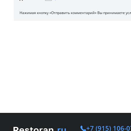
Нажимая кнопку «Отправить комментарий» Вы принимаете ус
+7 (915) 106-0