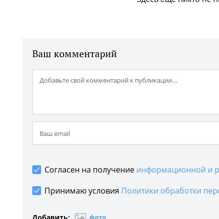
Ваш комментарий
Согласен на получение
информационной и р
Принимаю условия
Политики обработки пер
Добавить:
фото