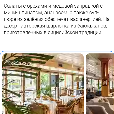
Салаты с орехами и медовой заправкой с
мини-шпинатом, ананасом, а также суп-
пюре из зелёных обеспечат вас энергией. На
десерт авторская шарлотка из баклажанов,
приготовленных в сицилийской традиции.