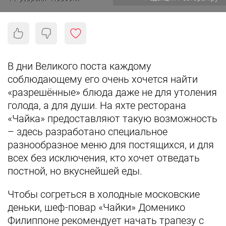
В дни Великого поста каждому
соблюдающему его очень хочется найти
«разрешённые» блюда даже не для утоления
голода, а для души. На яхте ресторана
«Чайка» предоставляют такую возможность
– здесь разработано специальное
разнообразное меню для постящихся, и для
всех без исключения, кто хочет отведать
постной, но вкуснейшей еды.
Чтобы согреться в холодные московские
деньки, шеф-повар «Чайки» Доменико
Филиппоне рекомендует начать трапезу с