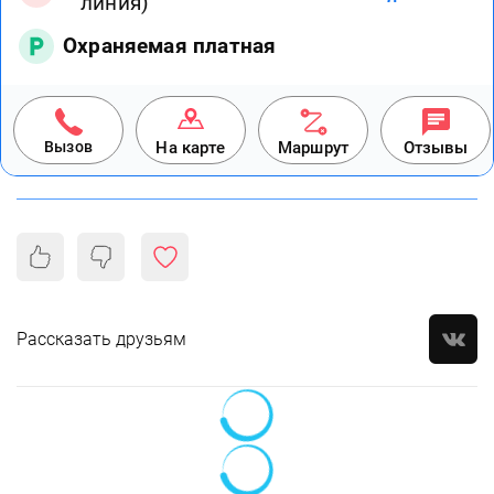
линия)
Охраняемая платная
Вызов
На карте
Маршрут
Отзывы
Рассказать друзьям