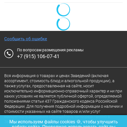
Сообщить об ошибке
По вопросам размещения рекламы
+7 (915) 106-07-41
Вся информация о товарах и ценах Заведений (включая
ассортимент, стоимость блюд и алкогольной продукции), а
также услугах, предоставленная на сайте, носит
исключительно информационно-справочный характер и ни при
каких условиях не является публичной офертой, определяемой
положениями статьи 437 Гражданского кодекса Российской
Федерации. Для получения подробной информации о наличии и
стоимости указанных на сайте товаров и/или услуг
конкретного Заведения обращайтесь непосредственно в
Мы используем файлы cookies 🍪, чтобы улучшить
Заведение.
работу сайта. Продолжая использовать сайт вы