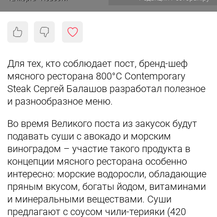
Для тех, кто соблюдает пост, бренд-шеф
мясного ресторана 800°С Contemporary
Steak Сергей Балашов разработал полезное
и разнообразное меню.
Во время Великого поста из закусок будут
подавать суши с авокадо и морским
виноградом – участие такого продукта в
концепции мясного ресторана особенно
интересно: морские водоросли, обладающие
пряным вкусом, богаты йодом, витаминами
и минеральными веществами. Суши
предлагают с соусом чили-терияки (420