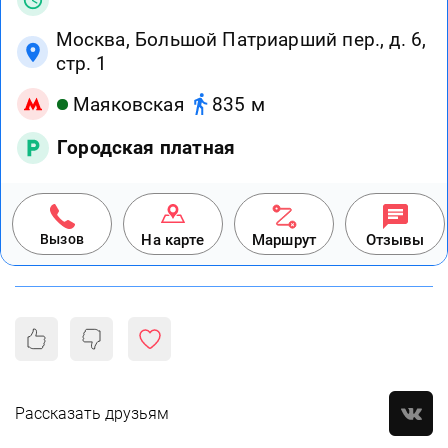
Москва, Большой Патриарший пер., д. 6,
стр. 1
Маяковская
835 м
Городская платная
Вызов
На карте
Маршрут
Отзывы
Рассказать друзьям