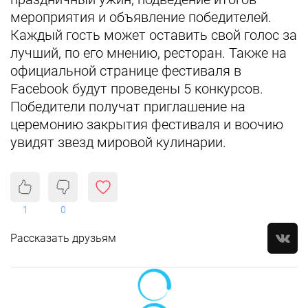
мероприятия и объявление победителей.
Каждый гость может оставить свой голос за
лучший, по его мнению, ресторан. Также на
официальной странице фестиваля в
Facebook будут проведены 5 конкурсов.
Победители получат приглашение на
церемонию закрытия фестиваля и воочию
увидят звезд мировой кулинарии.
1
0
Рассказать друзьям