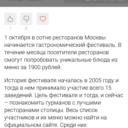
1
0
1 октября в сотне ресторанов Москвы
начинается гастрономический фестиваль. В
течение месяца посетители ресторанов
смогут попробовать уникальные блюда из
меню за 1900 рублей.
История фестиваля началась в 2005 году и
тогда в нем принимало участие всего 15
заведений. Цель фестиваля и тогда, и сейчас
– познакомить гурманов с лучшими
ресторанами столицы. Весь список
участников и их меню можно найти на
официальном сайте. Среди них: