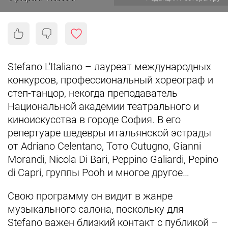
Stefano L'Italiano – лауреат международных
конкурсов, профессиональный хореограф и
степ-танцор, некогда преподаватель
Национальной академии театрального и
киноискусства в городе София. В его
репертуаре шедевры итальянской эстрады
от Adriano Celentano, Тото Cutugno, Gianni
Morandi, Nicola Di Bari, Peppino Galiardi, Pepino
di Capri, группы Pooh и многое другое…
Свою программу он видит в жанре
музыкального салона, поскольку для
Stefano важен близкий контакт с публикой –