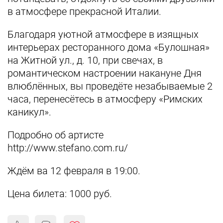
в атмосфере прекрасной Италии.
Благодаря уютной атмосфере в изящных
интерьерах ресторанного дома «Булошная»
на Житной ул., д. 10, при свечах, в
романтическом настроении накануне Дня
влюблённых, вы проведёте незабываемые 2
часа, перенесётесь в атмосферу «Римских
каникул».
Подробно об артисте
http://www.stefano.com.ru/
Ждём ва 12 февраля в 19:00.
Цена билета: 1000 руб.