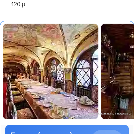
420 р.
Фото предоставлены заведением