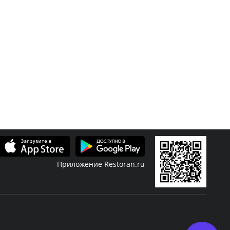
Приложение Restoran.ru