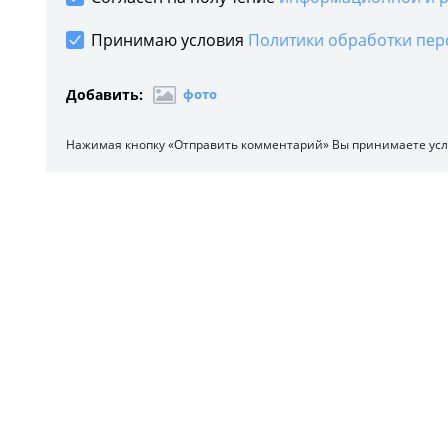
Принимаю условия
Политики обработки пер
Добавить:
фото
Нажимая кнопку «Отправить комментарий» Вы принимаете ус