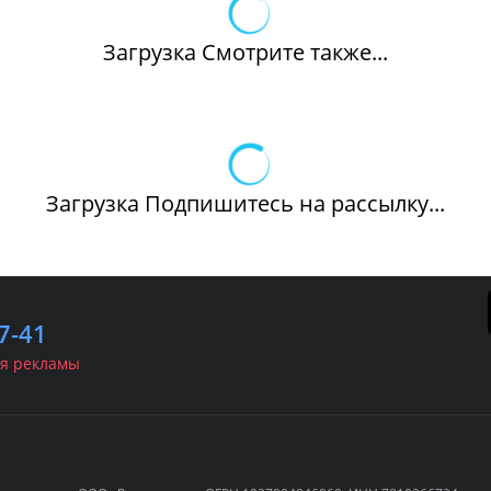
Загрузка Смотрите также...
Загрузка Подпишитесь на рассылку...
7-41
я рекламы