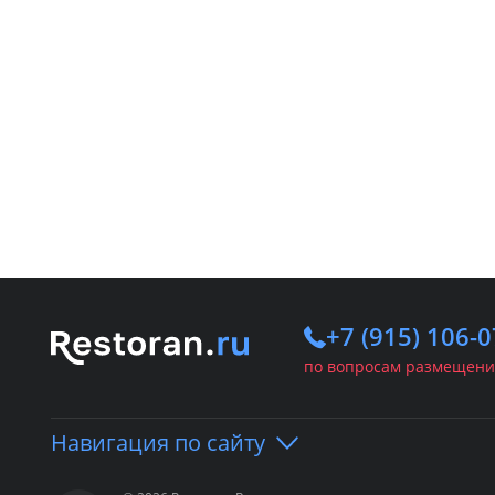
+7 (915) 106-0
по вопросам размещени
Навигация по сайту