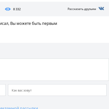
8 332
Рассказать друзьям
писал, Вы можете быть первым
екламной рассылки