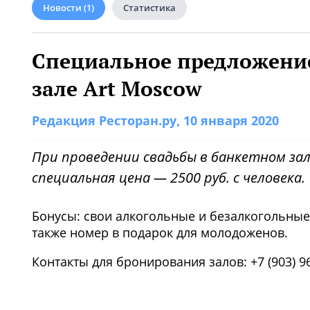
Новости
(1)
Статистика
Специальное предложение
зале Art Moscow
Редакция Ресторан.ру
, 10 января 2020
При проведении свадьбы в банкетном зал
специальная цена — 2500 руб. с человека.
Бонусы: свои алкогольные и безалкогольные 
также номер в подарок для молодоженов.
Контакты для бронирования залов: +7 (903) 965