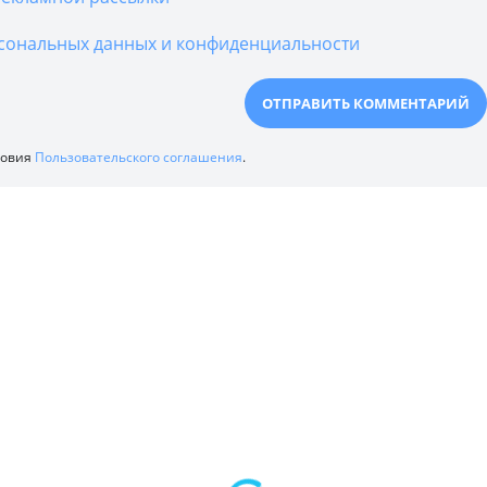
сональных данных и конфиденциальности
ловия
Пользовательского соглашения
.