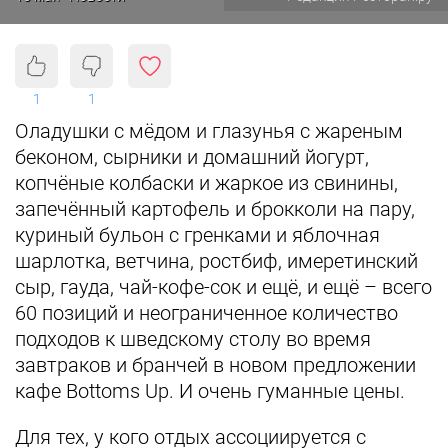
1
1
Оладушки с мёдом и глазунья с жареным
беконом, сырники и домашний йогурт,
копчёные колбаски и жаркое из свинины,
запечённый картофель и брокколи на пару,
куриный бульон с гренками и яблочная
шарлотка, ветчина, ростбиф, имеретинский
сыр, гауда, чай-кофе-сок и ещё, и ещё – всего
60 позиций и неограниченное количество
подходов к шведскому столу во время
завтраков и бранчей в новом предложении
кафе Bottoms Up. И очень гуманные цены.
Для тех, у кого отдых ассоциируется с