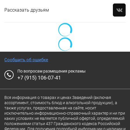
Рассказать друзьям
Сообщить об ошибке
По вопросам размещения рекламы
+7 (915) 106-07-41
Вся информация о товарах и ценах Заведений (включая
ассортимент, стоимость блюд и алкогольной продукции), а
также услугах, предоставленная на сайте, носит
исключительно информационно-справочный характер и ни при
каких условиях не является публичной офертой, определяемой
положениями статьи 437 Гражданского кодекса Российской
Федерации. Для получения подробной информации о наличии и