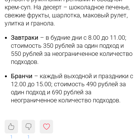
крем-суп. На десерт – шоколадное печенье,
свежие фрукты, шарлотка, маковый рулет,
улитка и гранола.
Завтраки
– в будние дни с 8.00 до 11.00;
стоимость 350 рублей за один подход и
550 рублей за неограниченное количество
подходов.
Бранчи
– каждый выходной и праздники с
12.00 до 15.00; стоимость 490 рублей за
один подход и 690 рублей за
неограниченное количество подходов.
1
1