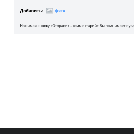
Добавить:
фото
Нажимая кнопку «Отправить комментарий» Вы принимаете ус