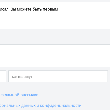
писал, Вы можете быть первым
екламной рассылки
сональных данных и конфиденциальности