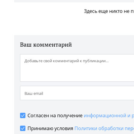
Здесь еще никто не 
Ваш комментарий
Согласен на получение
информационной и р
Принимаю условия
Политики обработки пер