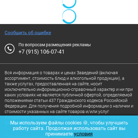
Сообщить об ошибке
По вопросам размещения рекламы
+7 (915) 106-07-41
Вся информация о товарах и ценах Заведений (включая
ассортимент, стоимость блюд и алкогольной продукции), а
также услугах, предоставленная на сайте, носит
исключительно информационно-справочный характер и ни при
каких условиях не является публичной офертой, определяемой
положениями статьи 437 Гражданского кодекса Российской
Федерации. Для получения подробной информации о наличии и
стоимости указанных на сайте товаров и/или услуг
конкретного Заведения обращайтесь непосредственно в
Мы используем файлы cookies 🍪, чтобы улучшить
Заведение.
работу сайта. Продолжая использовать сайт вы
принимаете
условия
Полная версия сайта