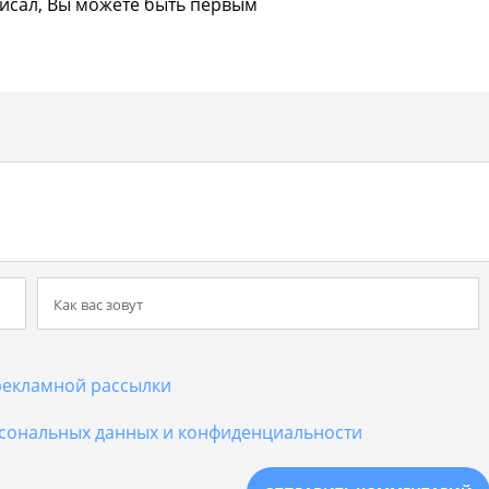
писал, Вы можете быть первым
екламной рассылки
сональных данных и конфиденциальности