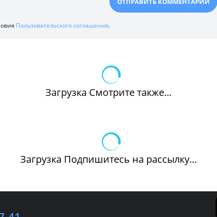
ловия
Пользовательского соглашения
.
Загрузка Смотрите также...
Загрузка Подпишитесь на рассылку...
7-41