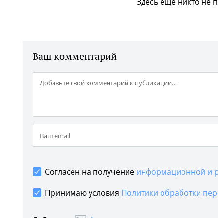
Здесь еще никто не 
Ваш комментарий
Согласен на получение
информационной и р
Принимаю условия
Политики обработки пер