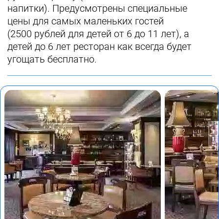
напитки). Предусмотрены специальные
цены для самых маленьких гостей
(
2500
рублей для детей от 6 до 11 лет), а
детей до 6 лет ресторан как всегда будет
угощать бесплатно.