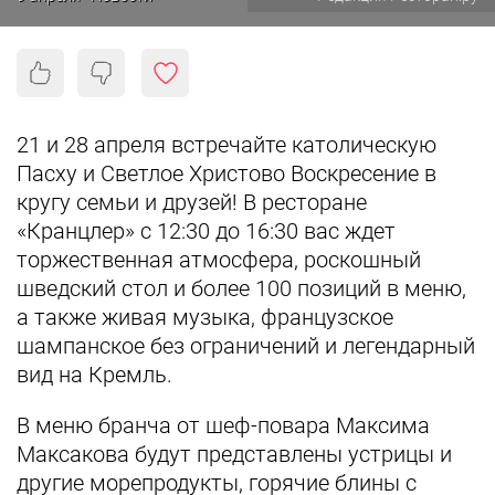
21 и 28 апреля встречайте католическую
Пасху и Светлое Христово Воскресение в
кругу семьи и друзей! В ресторане
«Кранцлер» с 12:30 до 16:30 вас ждет
торжественная атмосфера, роскошный
шведский стол и более 100 позиций в меню,
а также живая музыка, французское
шампанское без ограничений и легендарный
вид на Кремль.
В меню бранча от шеф-повара Максима
Максакова будут представлены устрицы и
другие морепродукты, горячие блины с