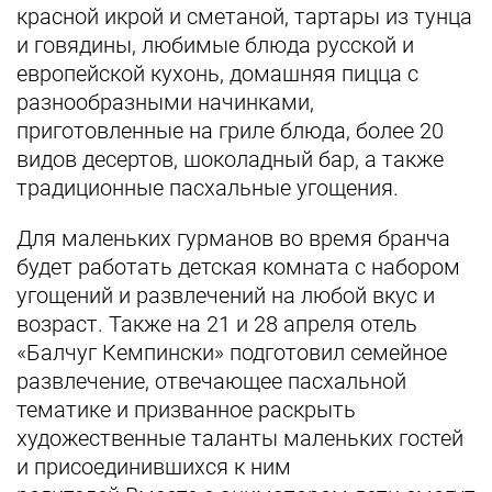
красной икрой и сметаной, тартары из тунца
и говядины, любимые блюда русской и
европейской кухонь, домашняя пицца c
разнообразными начинками,
приготовленные на гриле блюда, более 20
видов десертов, шоколадный бар, а также
традиционные пасхальные угощения.
Для маленьких гурманов во время бранча
будет работать детская комната с набором
угощений и развлечений на любой вкус и
возраст. Также на 21 и 28 апреля отель
«Балчуг Кемпински» подготовил семейное
развлечение, отвечающее пасхальной
тематике и призванное раскрыть
художественные таланты маленьких гостей
и присоединившихся к ним