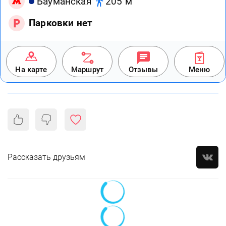
Бауманская
205 м
Парковки нет
На карте
Маршрут
Отзывы
Меню
Рассказать друзьям