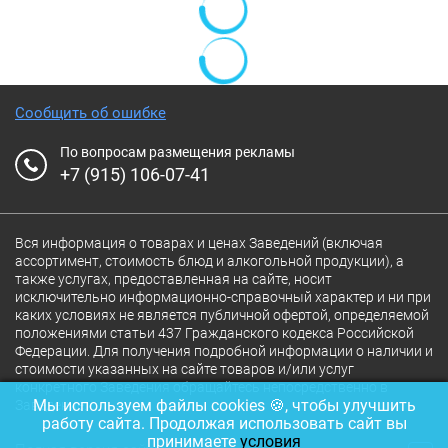
Сообщить об ошибке
По вопросам размещения рекламы
+7 (915) 106-07-41
Вся информация о товарах и ценах Заведений (включая
ассортимент, стоимость блюд и алкогольной продукции), а
также услугах, предоставленная на сайте, носит
исключительно информационно-справочный характер и ни при
каких условиях не является публичной офертой, определяемой
положениями статьи 437 Гражданского кодекса Российской
Федерации. Для получения подробной информации о наличии и
стоимости указанных на сайте товаров и/или услуг
конкретного Заведения обращайтесь непосредственно в
Мы используем файлы cookies 🍪, чтобы улучшить
Заведение.
работу сайта. Продолжая использовать сайт вы
принимаете
условия