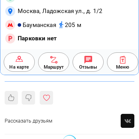
Москва, Ладожская ул., д. 1/2
Бауманская
205 м
Парковки нет
На карте
Маршрут
Отзывы
Меню
Рассказать друзьям