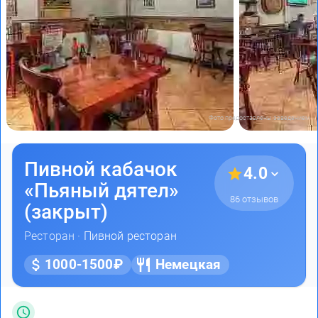
Фото предоставлены заведением
Пивной кабачок
4.0
«Пьяный дятел»
86 отзывов
(закрыт)
Ресторан ·
Пивной ресторан
1000-1500₽
Немецкая