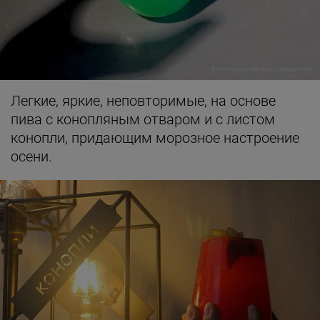
Фото предоставлены заведением
Легкие, яркие, неповторимые, на основе
пива с конопляным отваром и с листом
конопли, придающим морозное настроение
осени.