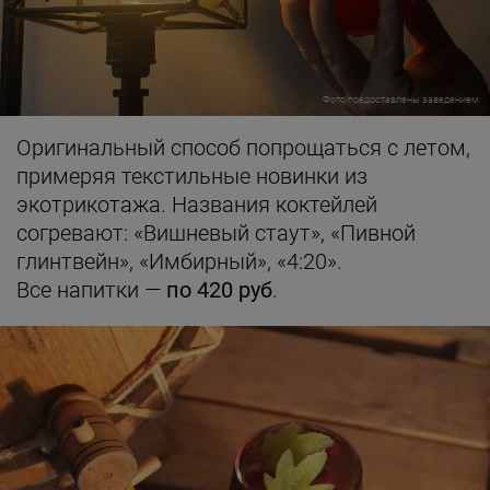
Фото предоставлены заведением
Оригинальный способ попрощаться с летом,
примеряя текстильные новинки из
экотрикотажа. Названия коктейлей
согревают: «Вишневый стаут», «Пивной
глинтвейн», «Имбирный», «4:20».
Все напитки —
по 420 руб
.