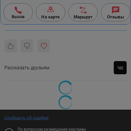
Вызов
На карте
Маршрут
Отзывы
Рассказать друзьям
Сообщить об ошибке
По вопросам размещения рекламы