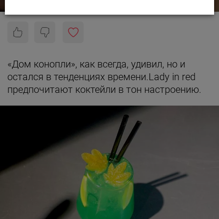
«Дом конопли», как всегда, удивил, но и
остался в тенденциях времени.
Lady in red
предпочитают коктейли в тон настроению.