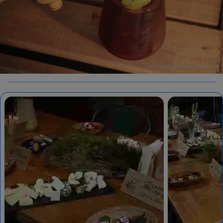
Фото предоставлены заведением