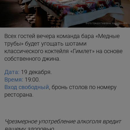
Фото предоставлены заведением
Всех гостей вечера команда бара «Медные
трубы» будет угощать шотами
классического коктейля «Гимлет» на основе
собственного джина.
Дата:
19 декабря.
Время:
19:00.
Вход свободный
, бронь столов по номеру
ресторана.
Чрезмерное употребление алкоголя вредит
вашему здоровью.