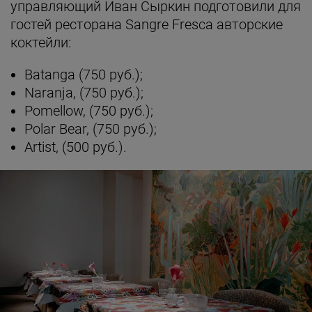
управляющий Иван Сыркин подготовили для
гостей ресторана Sangre Fresca авторские
коктейли:
Batanga (750 руб.);
Naranja, (750 руб.);
Pomellow, (750 руб.);
Polar Bear, (750 руб.);
Artist, (500 руб.).