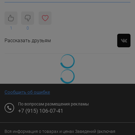
1
0
Рассказать друзьям
Сообщить об ошибке
По вопросам размещения рекламы
+7 (915) 106-07-41
Вся информация о товарах и ценах Заведений (включая