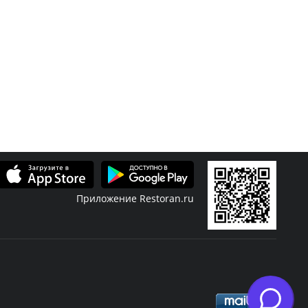
Приложение Restoran.ru
Скидки
Журнал