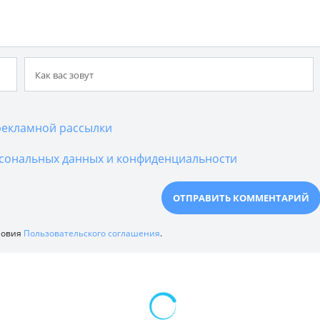
екламной рассылки
сональных данных и конфиденциальности
ловия
Пользовательского соглашения
.