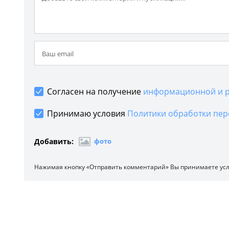
Согласен на получение
информационной и р
Принимаю условия
Политики обработки пер
Добавить:
фото
Нажимая кнопку «Отправить комментарий» Вы принимаете ус