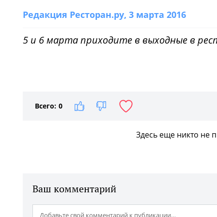
Редакция Ресторан.ру
, 3 марта 2016
5 и 6 марта приходите в выходные в рес
Всего:
0
Здесь еще никто не 
Ваш комментарий