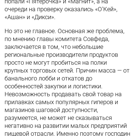
попали «Пятёрочка» и «Магнит», а на
очереди на проверку оказались «О’Кей»,
«Ашан» и «Дикси».
Но это не главное. Основная же проблема,
по мнению главы комитета Совфеда,
заключается в том, что небольшие
региональные производители продуктов
просто не могут пробиться на полки
крупных торговых сетей. Причин масса — от
банального лобби и откатов до
особенностей закупки и логистики.
Невозможность продавать свой товар на
прилавках самых популярных гиперов и
магазинов шаговой доступности,
разумеется, не может не сказываться
негативно на развитии малых предприятий
пищевой отрасли. Именно поэтому господин