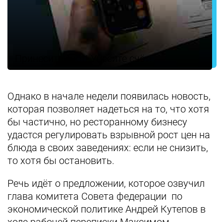
Принесите счёт! Унесите счёт!
Однако в начале недели появилась новость,
которая позволяет надеться на то, что хотя
бы частично, но ресторанному бизнесу
удастся регулировать взрывной рост цен на
блюда в своих заведениях: если не снизить,
то хотя бы остановить.
Речь идёт о предложении, которое озвучил
глава комитета Совета федерации по
экономической политике Андрей Кутепов в
ходе рабочей переписки Максимом