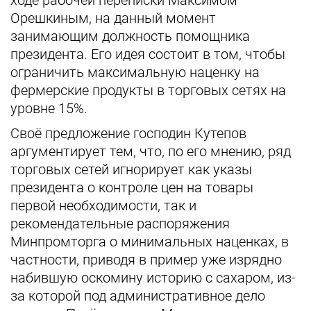
Орешкиным, на данный момент
занимающим должность помощника
президента. Его идея состоит в том, чтобы
ограничить максимальную наценку на
фермерские продукты в торговых сетях на
уровне 15%.
Своё предложение господин Кутепов
аргументирует тем, что, по его мнению, ряд
торговых сетей игнорирует как указы
президента о контроле цен на товары
первой необходимости, так и
рекомендательные распоряжения
Минпромторга о минимальных наценках, в
частности, приводя в пример уже изрядно
набившую оскомину историю с сахаром, из-
за которой под административное дело