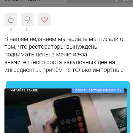
2
0
В нашем недавнем материале мы писали о
том, что рестораторы вынуждены
поднимать цены в меню из-за
значительного роста закупочных цен на
ингредиенты, причём не только импортные.
Новости ресторанов Москвы
ЧИТАЙТЕ ТАКЖЕ