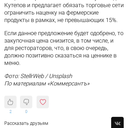
Кутепов и предлагает обязать торговые сети
ограничить наценку на фермерские
продукты в рамках, не превышающих 15%.
Если данное предложение будет одобрено, то
закупочная цена снизится, в том числе, и
для рестораторов, что, в свою очередь,
должно позитивно сказаться на ценнике в
меню.
Фото: StellrWeb / Unsplash
По материалам «Коммерсантъ»
2
0
Рассказать друзьям