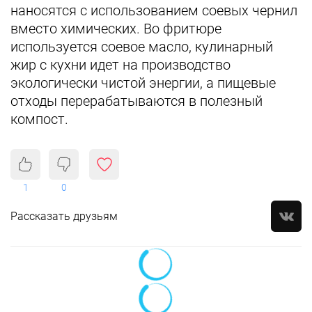
наносятся с использованием соевых чернил
вместо химических. Во фритюре
используется соевое масло, кулинарный
жир с кухни идет на производство
экологически чистой энергии, а пищевые
отходы перерабатываются в полезный
компост.
1
0
Рассказать друзьям