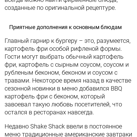
созданные по оригинальной рецептуре.
Приятные дополнения к основным блюдам
Главный гарнир к бургеру – это, разумеется,
картофель фри особой рифленой формы.
Гости могут выбрать обычный картофель
фри, картофель с сырным соусом, соусом и
рубленым беконом, беконом и соусом с
травами. Некоторое время назад в качестве
сезонной новинки в меню добавился BBQ
картофель фри с беконом, который
завоевал такую любовь посетителей, что
остался в ресторанах навсегда.
Недавно Shake Shack ввели в постоянное
меню традиционные американские завтраки