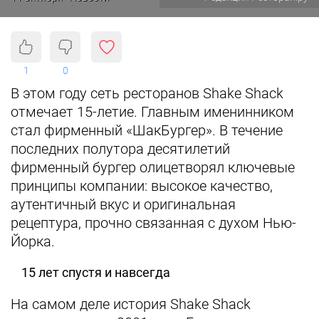
1
0
В этом году сеть ресторанов Shake Shack
отмечает 15-летие. Главным именинником
стал фирменный «ШакБургер». В течение
последних полутора десятилетий
фирменный бургер олицетворял ключевые
принципы компании: высокое качество,
аутентичный вкус и оригинальная
рецептура, прочно связанная с духом Нью-
Йорка.
15 лет спустя и навсегда
На самом деле история Shake Shack