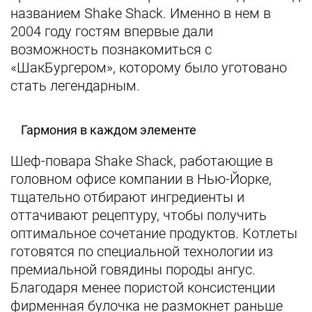
названием Shake Shack. Именно в нем в
2004 году гостям впервые дали
возможность познакомиться с
«ШакБургером», которому было уготовано
стать легендарным.
Гармония в каждом элементе
Шеф-повара Shake Shack, работающие в
головном офисе компании в Нью-Йорке,
тщательно отбирают ингредиенты и
оттачивают рецептуру, чтобы получить
оптимальное сочетание продуктов. Котлеты
готовятся по специальной технологии из
премиальной говядины породы ангус.
Благодаря менее пористой консистенции
фирменная булочка не размокнет раньше