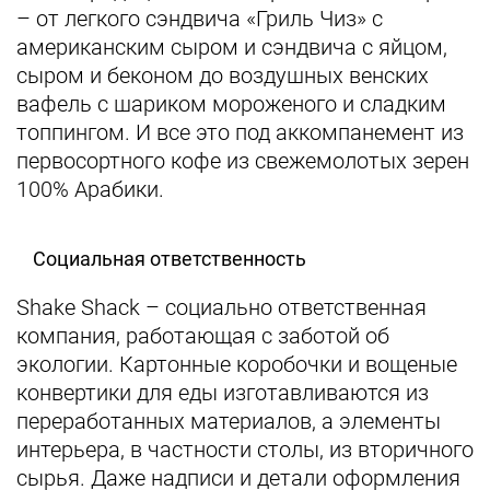
– от легкого сэндвича «Гриль Чиз» с
американским сыром и сэндвича с яйцом,
сыром и беконом до воздушных венских
вафель с шариком мороженого и сладким
топпингом. И все это под аккомпанемент из
первосортного кофе из свежемолотых зерен
100% Арабики.
Социальная ответственность
Shake Shack – социально ответственная
компания, работающая с заботой об
экологии. Картонные коробочки и вощеные
конвертики для еды изготавливаются из
переработанных материалов, а элементы
интерьера, в частности столы, из вторичного
сырья. Даже надписи и детали оформления