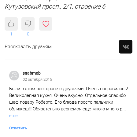
Кутузовский просп., 2/1, строение 6
1
0
Рассказать друзьям
snabmeb
02 октября 2015
Были в этом ресторане с друзьями. Очень понравилось!
Великолепная кухня. Очень вкусно. Отдельное спасибо
шеф повару Роберто. Его блюда просто пальчики
оближеш!!! Обязательно вернемся еще много много р...
ещё
Ответить