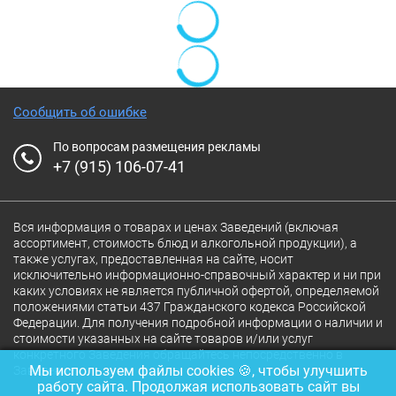
Сообщить об ошибке
По вопросам размещения рекламы
+7 (915) 106-07-41
Вся информация о товарах и ценах Заведений (включая
ассортимент, стоимость блюд и алкогольной продукции), а
также услугах, предоставленная на сайте, носит
исключительно информационно-справочный характер и ни при
каких условиях не является публичной офертой, определяемой
положениями статьи 437 Гражданского кодекса Российской
Федерации. Для получения подробной информации о наличии и
стоимости указанных на сайте товаров и/или услуг
конкретного Заведения обращайтесь непосредственно в
Мы используем файлы cookies 🍪, чтобы улучшить
Заведение.
работу сайта. Продолжая использовать сайт вы