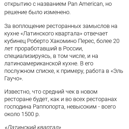
открытию с названием Pan American, но
решение было изменено.
За воплощение ресторанных замыслов на
кухне «Латинского квартала» отвечает
кубинец Роберто Хакомино Перес, более 20
лет проработавший в России,
специализируясь, в том числе, и на
латиноамериканской кухне. В его
послужном списке, к примеру, работа в «Эль
Гаучо».
Известно, что средний чек в новом
ресторане будет, как и во всех ресторанах
господина Раппопорта, невысоким - всего
около 1500 р.
«Латинский квартал»