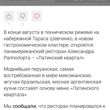
1
0
В конце августа в техническом режиме на
набережной Тараса Шевченко, в новом
гастрономическом кластере, откроется
панамериканский ресторан Александра
Раппопорта – «Латинский квартал».
Моднейшая перуанская, самая
востребованная в мире мексиканская,
жгучая бразильская, мясная аргентинская
кухни составят основу меню «Латинского
квартала».
Мы
сообщали
, что
ресторан планировался к