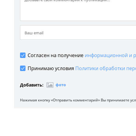
Согласен на получение
информационной и р
Принимаю условия
Политики обработки пер
Добавить:
фото
Нажимая кнопку «Отправить комментарий» Вы принимаете ус