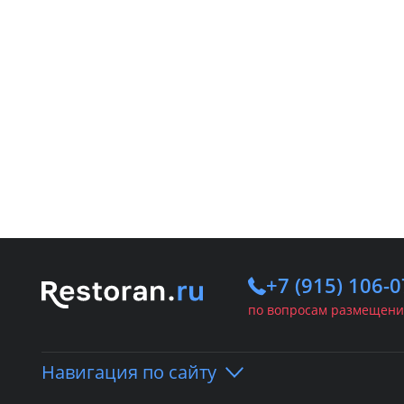
+7 (915) 106-0
по вопросам размещени
Навигация по сайту