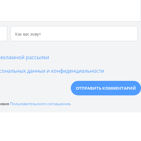
екламной рассылки
сональных данных и конфиденциальности
ловия
Пользовательского соглашения
.