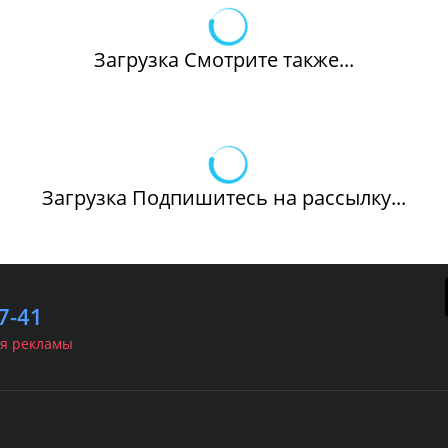
Загрузка Смотрите также...
Загрузка Подпишитесь на рассылку...
7-41
я рекламы