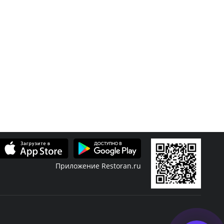
Приложение Restoran.ru