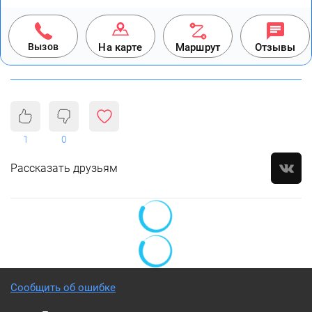
Вызов
На карте
Маршрут
Отзывы
1
0
Рассказать друзьям
Сообщить об ошибке