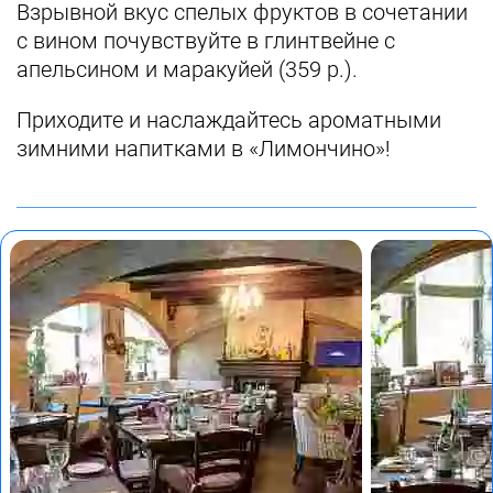
Взрывной вкус спелых фруктов в сочетании
с вином почувствуйте в глинтвейне с
апельсином и маракуйей (359 р.).
Приходите и наслаждайтесь ароматными
зимними напитками в «Лимончино»!