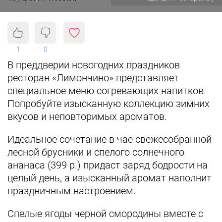
1
0
В преддверии новогодних праздников
ресторан «Лимончино» представляет
специальное меню согревающих напитков.
Попробуйте изысканную коллекцию зимних
вкусов и неповторимых ароматов.
Идеальное сочетание в чае свежесобранной
лесной брусники и спелого солнечного
ананаса (399 р.) придаст заряд бодрости на
целый день, а изысканный аромат наполнит
праздничным настроением.
Спелые ягоды черной смородины вместе с