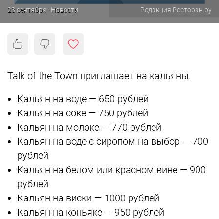
23 сентября · Новости
Редакция Ресторан.ру
Talk of the Town приглашает на кальяны.
Кальян на воде — 650 рублей
Кальян на соке — 750 рублей
Кальян на молоке — 770 рублей
Кальян на воде с сиропом на выбор — 700
рублей
Кальян на белом или красном вине — 900
рублей
Кальян на виски — 1000 рублей
Кальян на коньяке — 950 рублей