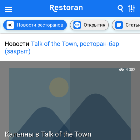
Новости ресторанов
Открытия
Стать
Новости
Talk of the Town, ресторан-бар
(закрыт)
4 082
Кальяны в Talk of the Town