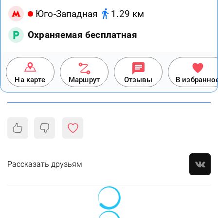
Юго-Западная
1.29 км
Охраняемая бесплатная
На карте
Маршрут
Отзывы
В избранно
Рассказать друзьям