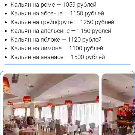
Кальян на роме — 1059 рублей
Кальян на абсенте — 1150 рублей
Кальян на грейпфруте — 1250 рублей
Кальян на апельсине — 1150 рублей
Кальян на яблоке — 1120 рублей
Кальян на лимоне — 1100 рублей
Кальян на ананасе — 1500 рублей