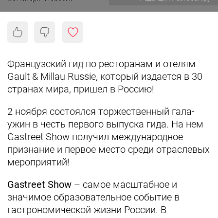
Французский гид по ресторанам и отелям
Gault & Millau Russie, который издается в 30
странах мира, пришел в Россию!
2 ноября состоялся торжественный гала-
ужин в честь первого выпуска гида. На нем
Gastreet Show получил международное
признание и первое место среди отраcлевых
мероприятий!
Gastreet Show
– самое масштабное и
значимое образовательное событие в
гастрономической жизни России. В