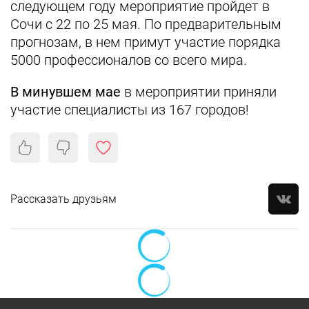
следующем году мероприятие пройдет в
Сочи с 22 по 25 мая. По предварительным
прогнозам, в нем примут участие порядка
5000 профессионалов со всего мира.
В минувшем мае
в мероприятии приняли
участие специалисты из 167 городов!
Рассказать друзьям