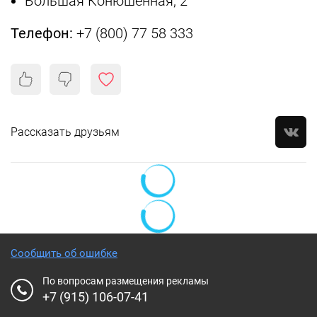
Большая Конюшенная, 2
Телефон:
+7 (800) 77 58 333
Рассказать друзьям
Сообщить об ошибке
По вопросам размещения рекламы
+7 (915) 106-07-41