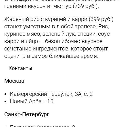
гранями вкусов и текстур (739 руб.).
Жареный рис с курицей и карри (399 руб.)
станет уместным в любой трапезе. Рис,
куриное мясо, зеленый лук, специи, соус
карри и яйцо — безошибочно вкусное
сочетание ингредиентов, которое стоит
оценить в самое ближайшее время.
Контакты
Москва
Камергерский переулок, 3А, с. 2
Новый Арбат, 15
Санкт-Петербург