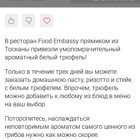
В ресторан Food Embassy прямиком из
Тосканы привезли умопомрачительный
ароматный белый трюфель!
Только в течение трех дней вы можете
заказать домашнюю пасту, ризотто и стейк
с белым трюфелем. Впрочем, трюфель
можно добавить к любому из блюд в меню
на ваш выбор.
Поторопитесь, наслаждаться
неповторимым ароматом самого ценного из
грибов нужно как можно скорее.