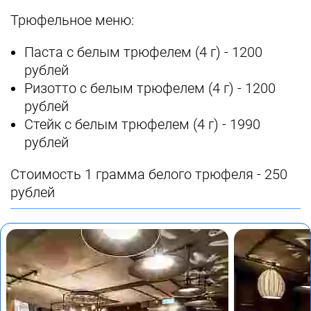
Трюфельное меню:
Паста с белым трюфелем (4 г) - 1200
рублей
Ризотто с белым трюфелем (4 г) - 1200
рублей
Стейк с белым трюфелем (4 г) - 1990
рублей
Стоимость 1 грамма белого трюфеля - 250
рублей