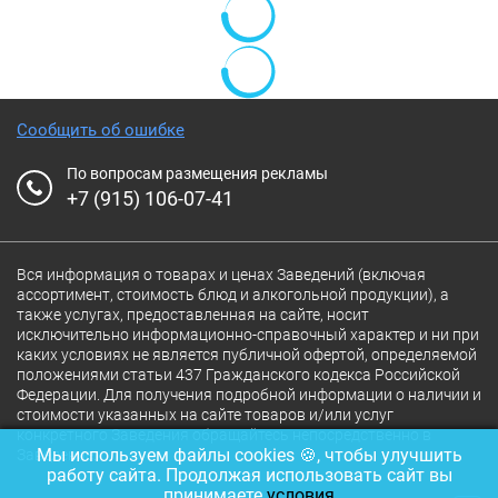
Сообщить об ошибке
По вопросам размещения рекламы
+7 (915) 106-07-41
Вся информация о товарах и ценах Заведений (включая
ассортимент, стоимость блюд и алкогольной продукции), а
также услугах, предоставленная на сайте, носит
исключительно информационно-справочный характер и ни при
каких условиях не является публичной офертой, определяемой
положениями статьи 437 Гражданского кодекса Российской
Федерации. Для получения подробной информации о наличии и
стоимости указанных на сайте товаров и/или услуг
конкретного Заведения обращайтесь непосредственно в
Мы используем файлы cookies 🍪, чтобы улучшить
Заведение.
работу сайта. Продолжая использовать сайт вы
принимаете
условия