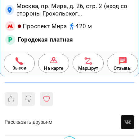
Москва, пр. Мира, д. 26, стр. 2 (вход со
стороны Грохольског...
Проспект Мира
420 м
Городская платная
Вызов
На карте
Маршрут
Отзывы
Рассказать друзьям